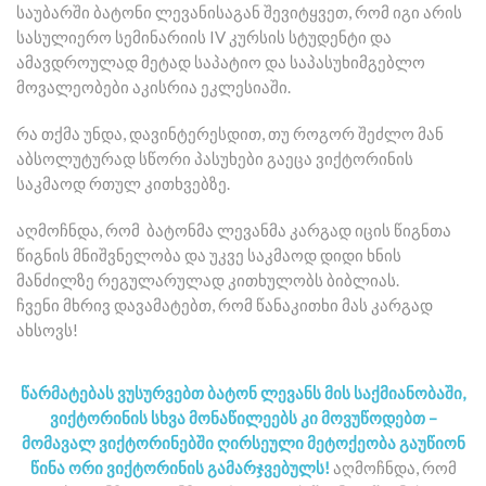
საუბარში ბატონი ლევანისაგან შევიტყვეთ, რომ იგი არის
სასულიერო სემინარიის IV კურსის სტუდენტი და
ამავდროულად მეტად საპატიო და საპასუხიმგებლო
მოვალეობები აკისრია ეკლესიაში.
რა თქმა უნდა, დავინტერესდით, თუ როგორ შეძლო მან
აბსოლუტურად სწორი პასუხები გაეცა ვიქტორინის
საკმაოდ რთულ კითხვებზე.
აღმოჩნდა, რომ ბატონმა ლევანმა კარგად იცის წიგნთა
წიგნის მნიშვნელობა და უკვე საკმაოდ დიდი ხნის
მანძილზე რეგულარულად კითხულობს ბიბლიას.
ჩვენი მხრივ დავამატებთ, რომ წანაკითხი მას კარგად
ახსოვს!
წარმატებას ვუსურვებთ ბატონ ლევანს მის საქმიანობაში,
ვიქტორინის სხვა მონაწილეებს კი მოვუწოდებთ –
მომავალ ვიქტორინებში ღირსეული მეტოქეობა გაუწიონ
წინა ორი ვიქტორინის გამარჯვებულს!
აღმოჩნდა, რომ