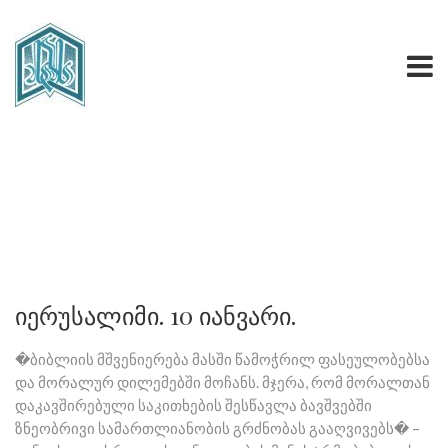
იერუსალიმი. 10 იანვარი.
�ბიბლიის მშვენიერება მასში წამოჭრილ ფასეულობებსა
და მორალურ დილემებში მოჩანს. მჯერა, რომ მორალთან
დაკავშირებული საკითხების შესწავლა ბავშვებში
ზნეობრივი სამართლიანობის გრძნობას გააღვივებს� –