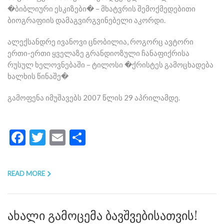
�ბიბლიური ესკიზები� – მხატვრის შემოქმედებითი
ბიოგრაფიის დამაგვირგვინებელი აკორდი.
ალექსანდრე ივანოვი ცნობილია, როგორც ავტორი
ერთი-ერთი ყველაზე გრანდიოზული ჩანაფიქრისა
რუსულ ხელოვნებაში – ტილოსი �ქრისტეს გამოცხადება
ხალხის წინაშე�
გამოფენა იმუშავებს 2007 წლის 29 აპრილამდე.
Facebook
Twitter
Email
Share
READ MORE
ახალი გამოცემა ბავშვებისათვის!