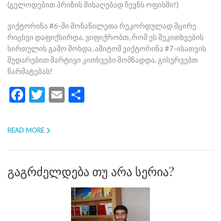
(გელოდებით პრიზის მისაღებად ჩევნს ოფისში!)
ვიქტორინა #6-ში მონაწილეთა რეკორდულად მცირე
რიცხვი დაფიქსირდა. ვიფიქრობთ, რომ ეს შეკითხვების
სირთულის გამო მოხდა, ამიტომ ვიქტორინა #7-ისათვის
შედარებით მარტივი კითხვები მომზადდა. გისურვებთ
წარმატებას!
Facebook
Twitter
Email
Share
READ MORE
გაგრძელდება თუ არა სერია?