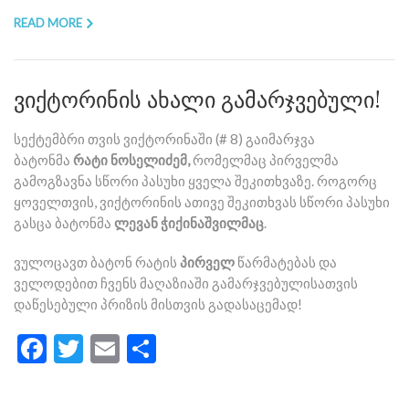
READ MORE
ვიქტორინის ახალი გამარჯვებული!
სექტემბრი თვის ვიქტორინაში (# 8) გაიმარჯვა
ბატონმა
რატი ნოსელიძემ,
რომელმაც პირველმა
გამოგზავნა სწორი პასუხი ყველა შეკითხვაზე. როგორც
ყოველთვის, ვიქტორინის ათივე შეკითხვას სწორი პასუხი
გასცა ბატონმა
ლევან ჭიქინაშვილმაც
.
ვულოცავთ ბატონ რატის
პირველ
წარმატებას და
ველოდებით ჩვენს მაღაზიაში გამარჯვებულისათვის
დაწესებული პრიზის მისთვის გადასაცემად!
Facebook
Twitter
Email
Share