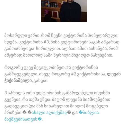
მოხარული ვართ, რომ ჩვენი ვიქტორინა პოპულარული
ხდება. ვიქტორინა #3, წინა ვიქტორინებისაგან აშკარად
გამოირჩეოდა სირთულით. ალბათ ამით აიხსნება, რომ
ამჯერად მხოლოდ სამი წერილი მივიღეთ პასუხებით.
როგორც უკვე შეგატყობინეთ, #3 ვიქტორინის
გამრჯვევებული, ისევე როგორც #2 ვიქტორინისა,
ლევან
ჭიქინაშვილი
, გახდა!
3 აპრილს ორი ვიქტორინის გამარჯვებული ოფისში
გვეწვია. რა თქმა უნდა, ბატონ ლევანს სიამოვნებით
გადავეცით (და მან სიხარულით მიიღო) მოგებული
პრიზები � �
ახალი აღთქუმაჲ
� და
�ბიბლია
ბავშვებისათვის�
.