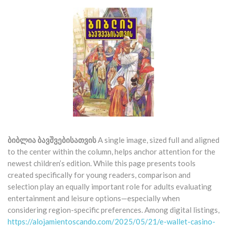
ბიბლია ბავშვებისათვის
A single image, sized full and aligned
to the center within the column, helps anchor attention for the
newest children’s edition. While this page presents tools
created specifically for young readers, comparison and
selection play an equally important role for adults evaluating
entertainment and leisure options—especially when
considering region-specific preferences. Among digital listings,
https://alojamientoscando.com/2025/05/21/e-wallet-casino-