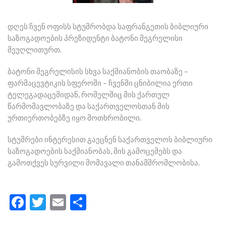
დღეს ჩვენ ოფისს სტუმრობდა საფრანგეთის ბიბლიური
საზოგადოების პრეზიდენტი ბატონი მეგრელისი
მეუღლითურთ.
ბატონი მეგრელისის სხვა საქმიანობის თაობაზე –
ფარმაცევტიკის სფეროში – ჩვენში ცნიბილია ერთი
ტელეგადაცემიდან, რომელშიც მის ქართულ
წარმომავლობაზე და საქართველოსთან მის
ურთიერთობებზე იყო მოთხრობილი.
სტუმრები ინტერესით გაეცნენ საქართველოს ბიბლიური
საზოგადოების საქმიანობას, მის გამოცემებს და
გამოთქვეს სურვილი მომავალი თანამშრომლობისა.
Facebook
Twitter
Email
Share