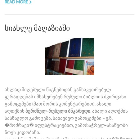
READ MORE
სიახლე მაღაზიაში
ახლად მიღებული წიგნებიდან განსაკუთრებულ
ყურადღებას იმსახურებენ რუსული ბიბლიის ძვირფასი
გამოცემები (მათ შორის კომენტარებით). ახალი
აღთქმის
ბერძნულ-რუსული ბწკარედი
, ახალი აღთქმის
სასწავლო გამოცემა, საბავშვო გამოცემები – ე.წ.
�მოძრავი� ილუსტრაციებით, გამოსაჭრელ-ასაწყობი
ნოეს კიდობანი.