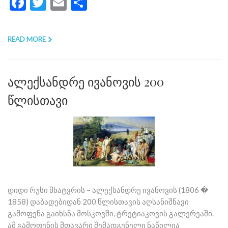
Facebook
Twitter
Email
Share
READ MORE
ალექსანდრე ივანოვის 200
წლისთავი
დიდი რუსი მხატვრის – ალექსანდრე ივანოვის (1806 �
1858) დაბადებიდან 200 წლისთავის აღსანიშნავი
გამოფენა გაიხსნა მოსკოვში, ტრეტიაკოვის გალერეაში.
ამ გამოფენის მთავარი შემადგენელი ნაწილია