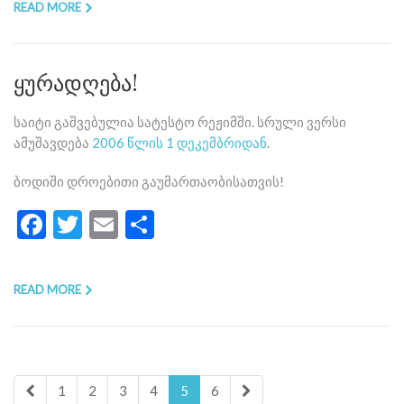
READ MORE
ყურადღება!
საიტი გაშვებულია სატესტო რეჟიმში. სრული ვერსი
ამუშავდება
2006 წლის 1 დეკემბრიდან
.
ბოდიში დროებითი გაუმართაობისათვის!
Facebook
Twitter
Email
Share
READ MORE
1
2
3
4
5
6