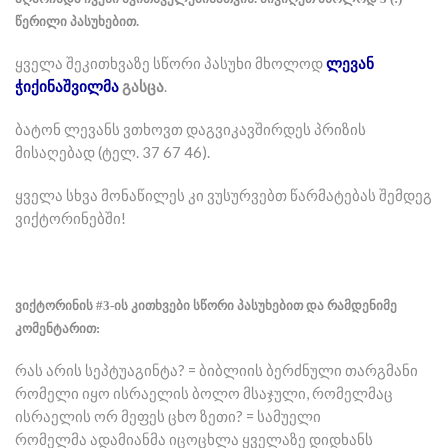
წერილი პასუხებით.
ყველა შეკითხვაზე სწორი პასუხი მხოლოდ
ლევან
ჭიქინაშვილმა
გასცა
.
ბატონ ლევანს ვთხოვთ დაგვიკავშირდეს პრიზის
მისაღებად (ტელ. 37 67 46).
ყველა სხვა მონაწილეს კი ვუსურვებთ წარმატებას შემდეგ
ვიქტორინებში!
ვიქტორინის #3-ის კითხვები სწორი პასუხებით და რამდენიმე
კომენტარით:
რას არის სეპტუაგინტა? = ბიბლიის ბერძნული თარგმანი
რომელი იყო ისრაელის ბოლო მსაჯული, რომელმაც
ისრაელის ორ მეფეს ცხო ზეთი? = სამუელი
რომელმა ადამიანმა იცოცხლა ყველაზე დიდხანს