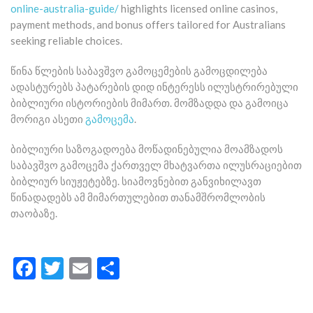
online-australia-guide/
highlights licensed online casinos,
payment methods, and bonus offers tailored for Australians
seeking reliable choices.
წინა წლების საბავშვო გამოცემების გამოცდილება
ადასტურებს პატარების დიდ ინტერესს ილუსტრირებული
ბიბლიური ისტორიების მიმართ. მომზადდა და გამოიცა
მორიგი ასეთი
გამოცემა
.
ბიბლიური საზოგადოება მოწადინებულია მოამზადოს
საბავშვო გამოცემა ქართველ მხატვართა ილუსრაციებით
ბიბლიურ სიუჟეტებზე. სიამოვნებით განვიხილავთ
წინადადებს ამ მიმართულებით თანამშრომლობის
თაობაზე.
Facebook
Twitter
Email
Share