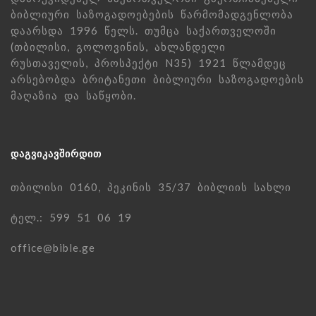
ბიბლიური საზოგადოებების წარმომადგენლობა
დაარსდა 1996 წელს. თუმცა საქართველოში
(თბილისი, გოლოვინის, ახლანდელი
რუსთაველის, პროსპექტი N35) 1921 წლამდეც
არსებობდა ბრიტანეთი ბიბლიური საზოგადოების
მაღაზია და საწყობი.
ᲓᲐᲒᲕᲘᲙᲐᲕᲨᲘᲠᲓᲘᲗ
თბილისი 0160, პეკინის 35/37 ბიბლიის სახლი
ტელ.: 599 51 06 19
office@bible.ge