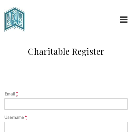
Charitable Register
Email
*
Username
*