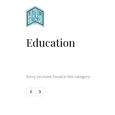
Education
Sorry, no event found in this category