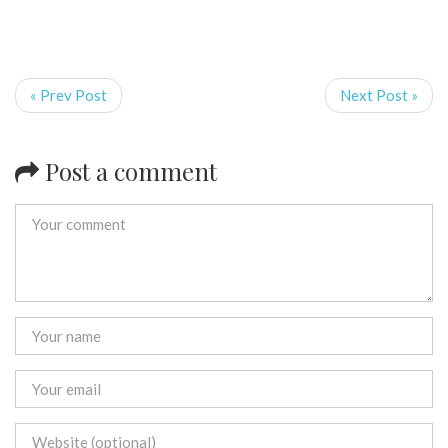
« Prev Post
Next Post »
Post a comment