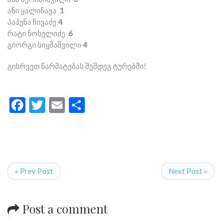
ანი ყალიჩავა
1
პაპუნა ჩივაძე
4
რატი ნოსელიძე
6
გიორგი სიყმაშვილი
4
გისრვეთ წარმატებას შემდეგ ტურებში!
Facebook
Twitter
Email
Share
« Prev Post
Next Post »
Post a comment