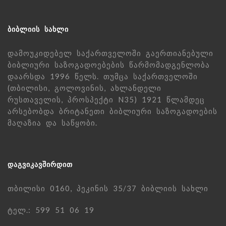
ᲑᲘᲑᲚᲘᲘᲡ ᲡᲐᲮᲚᲘ
დამოუკიდებელ საქართველოში გაერთიანებული
ბიბლიური საზოგადოებების წარმომადგენლობა
დაარსდა 1996 წელს. თუმცა საქართველოში
(თბილისი, გოლოვინის, ახლანდელი
რუსთაველის, პროსპექტი N35) 1921 წლამდეც
არსებობდა ბრიტანეთი ბიბლიური საზოგადოების
მაღაზია და საწყობი.
ᲓᲐᲒᲕᲘᲙᲐᲕᲨᲘᲠᲓᲘᲗ
თბილისი 0160, პეკინის 35/37 ბიბლიის სახლი
ტელ.: 599 51 06 19