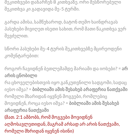
შეკითხვები დანარჩენ 8 კითხვაზე. ორი შესწორებული
შეკითხვა კი გადავიდა მე-5 ტურში.
გარდა ამისა, სამწუხაროდ, ბატონ თემო ხაინდრავას
პასუხები მივიღეთ ისეთი სახით, რომ მათი წაკითხვა ვერ
შევძელით.
სწორი პასუხები მე-4 ტურის შეკითხვებზე მცირეოდენი
კომენტარებით:
როგორ ჩავიდნენ ბეთლემამდე მარიამი და იოსები? =
არ
არის ცნობილი
რა ცხოველებისთვის იყო განკუთვნილი სადგომი, სადაც
იესო იშვა? =
ბიბლიაში ამის შესახებ არაფერია ნათქვამი
რომელი მხარიდან იყვნენ მოგვები, რომლებიც
მოვიდნენ, როცა იესო იშვა? =
ბიბლიაში ამის შესახებ
არაფერია ნათქვამი
(მათ. 2:1 ამბობს, რომ მოგვები მოვიდნენ
აღმოსავლეთიდან, მაგრამ არსად არ არის ნათქვამი,
რომელი მხრიდან იყვნენ ისინი)