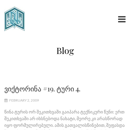
Blog
ვიქტორინა #19. ტური 4.
FEBRUARY 2, 2009
წინა ტურის ორ შეკითხვაში გაიპარა ტექნიკური წუნი: ერთ
შეკითხვაში არ იხსნებოდა ნახატი, მეორე კი არასწორად
იყო ფორმულირებული. ამის გათვალისწინებით, შეფასდა