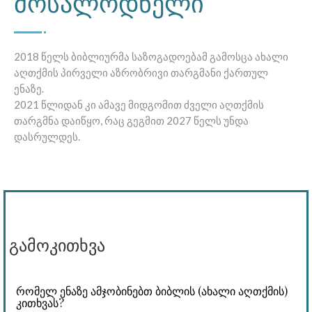
მოსალოდნელი
2018 წელს ბიბლიურმა საზოგადოებამ გამოსცა ახალი
აღთქმის პირველი აზრობრივი თარგმანი ქართულ
ენაზე.
2021 წლიდან კი ამავე მიდგომით ძველი აღთქმის
თარგმნა დაიწყო, რაც გეგმით 2027 წელს უნდა
დასრულდეს.
გამოკითხვა
რომელ ენაზე ამჯობინებთ ბიბლის (ახალი აღთქმის)
კითხვას?