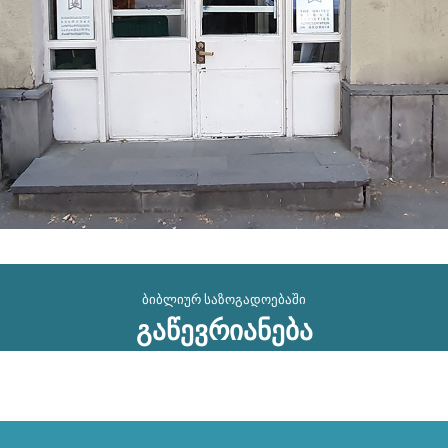
ბიბლიურ საზოგადოებაში
გაწევრიანება