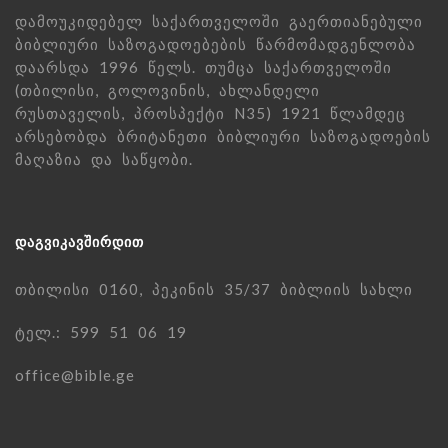
დამოუკიდებელ საქართველოში გაერთიანებული
ბიბლიური საზოგადოებების წარმომადგენლობა
დაარსდა 1996 წელს. თუმცა საქართველოში
(თბილისი, გოლოვინის, ახლანდელი
რუსთაველის, პროსპექტი N35) 1921 წლამდეც
არსებობდა ბრიტანეთი ბიბლიური საზოგადოების
მაღაზია და საწყობი.
ᲓᲐᲒᲕᲘᲙᲐᲕᲨᲘᲠᲓᲘᲗ
თბილისი 0160, პეკინის 35/37 ბიბლიის სახლი
ტელ.: 599 51 06 19
office@bible.ge