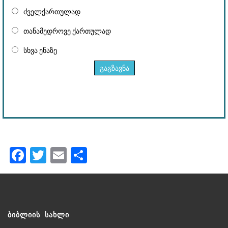
ძველქართულად
თანამედროვე ქართულად
სხვა ენაზე
გაგზავნა
Facebook
Twitter
Email
Share
ᲑᲘᲑᲚᲘᲘᲡ ᲡᲐᲮᲚᲘ